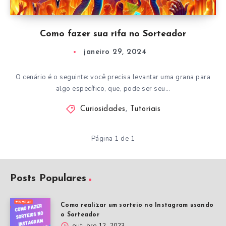
Como fazer sua rifa no Sorteador
janeiro 29, 2024
O cenário é o seguinte: você precisa levantar uma grana para
algo específico, que, pode ser seu…
Curiosidades
,
Tutoriais
Página 1 de 1
Posts Populares
Como realizar um sorteio no Instagram usando
o Sorteador
outubro 12, 2023