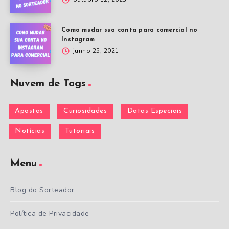
Como mudar sua conta para comercial no
Instagram
junho 25, 2021
Nuvem de Tags
Apostas
Curiosidades
Datas Especiais
Notícias
Tutoriais
Menu
Blog do Sorteador
Política de Privacidade