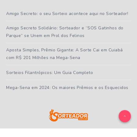
Amigo Secreto: o seu Sorteio acontece aqui no Sorteador!
Amigo Secreto Solidário: Sorteador e “SOS Gatinhos do
Parque” se Unem em Prol dos Felinos
Aposta Simples, Prêmio Gigante: A Sorte Cai em Cuiabá
com R$ 201 Milhões na Mega-Sena
Sorteios Filantrópicos: Um Guia Completo
Mega-Sena em 2024: Os maiores Prêmios e os Esquecidos