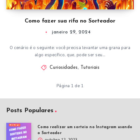
Como fazer sua rifa no Sorteador
janeiro 29, 2024
O cenário é o seguinte: você precisa levantar uma grana para
algo específico, que, pode ser seu…
Curiosidades
,
Tutoriais
Página 1 de 1
Posts Populares
Como realizar um sorteio no Instagram usando
o Sorteador
outubro 12, 2023