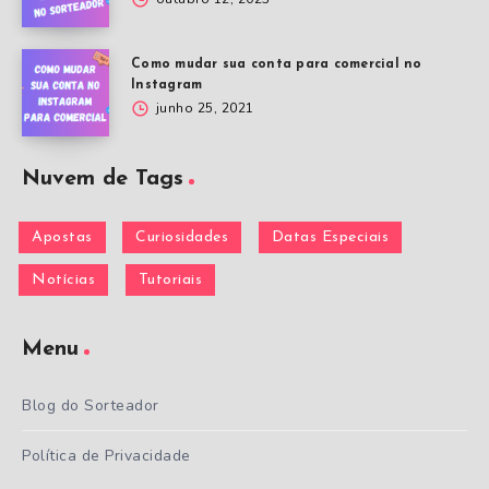
Como mudar sua conta para comercial no
Instagram
junho 25, 2021
Nuvem de Tags
Apostas
Curiosidades
Datas Especiais
Notícias
Tutoriais
Menu
Blog do Sorteador
Política de Privacidade