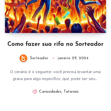
Como fazer sua rifa no Sorteador
Sorteador
janeiro 29, 2024
O cenário é o seguinte: você precisa levantar uma
grana para algo específico, que, pode ser seu…
Curiosidades
,
Tutoriais