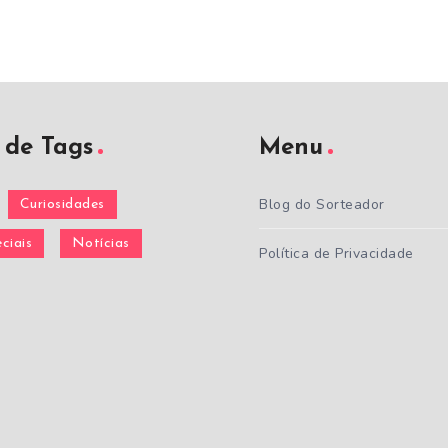
de Tags
Menu
Blog do Sorteador
Curiosidades
ciais
Notícias
Política de Privacidade