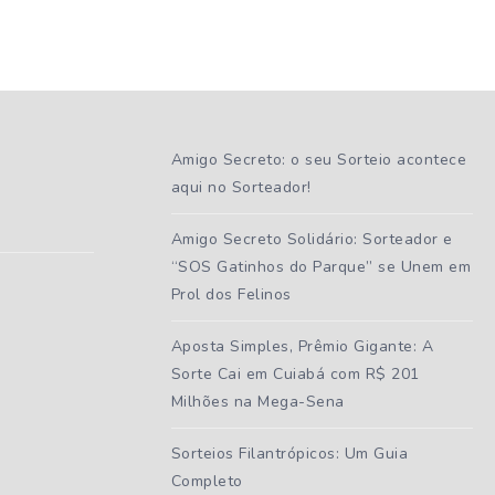
Amigo Secreto: o seu Sorteio acontece
aqui no Sorteador!
Amigo Secreto Solidário: Sorteador e
“SOS Gatinhos do Parque” se Unem em
Prol dos Felinos
Aposta Simples, Prêmio Gigante: A
Sorte Cai em Cuiabá com R$ 201
Milhões na Mega-Sena
Sorteios Filantrópicos: Um Guia
Completo