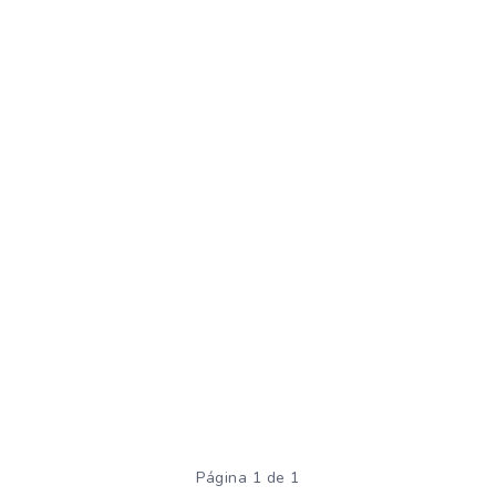
Página 1 de 1