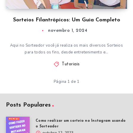
Sorteios Filantrópicos: Um Guia Completo
novembro 1, 2024
Aqui no Sorteador você já realiza os mais diversos Sorteios
para todos os fins, desde entretenimento e…
Tutoriais
Página 1 de 1
Posts Populares
Como realizar um sorteio no Instagram usando
o Sorteador
outubro 12, 2023