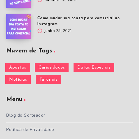
Como mudar sua conta para comercial no
Instagram
junho 25, 2021
Nuvem de Tags
Apostas
Curiosidades
Datas Especiais
Notícias
Tutoriais
Menu
Blog do Sorteador
Política de Privacidade