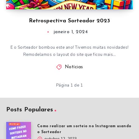
Retrospectiva Sorteador 2023
janeiro 1, 2024
E o Sorteador bombou este ano! Tivemos muitas novidades!
Remodelamos o layout do site que ficou mais…
Notícias
Página 1 de 1
Posts Populares
Como realizar um sorteio no Instagram usando
o Sorteador
outubro 12, 2023