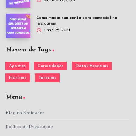
Como mudar sua conta para comercial no
Instagram
junho 25, 2021
Nuvem de Tags
Apostas
Curiosidades
Datas Especiais
Notícias
Tutoriais
Menu
Blog do Sorteador
Política de Privacidade