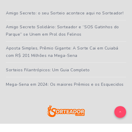
Amigo Secreto: o seu Sorteio acontece aqui no Sorteador!
Amigo Secreto Solidário: Sorteador e “SOS Gatinhos do
Parque” se Unem em Prol dos Felinos
Aposta Simples, Prêmio Gigante: A Sorte Cai em Cuiabá
com R$ 201 Milhões na Mega-Sena
Sorteios Filantrópicos: Um Guia Completo
Mega-Sena em 2024: Os maiores Prêmios e os Esquecidos