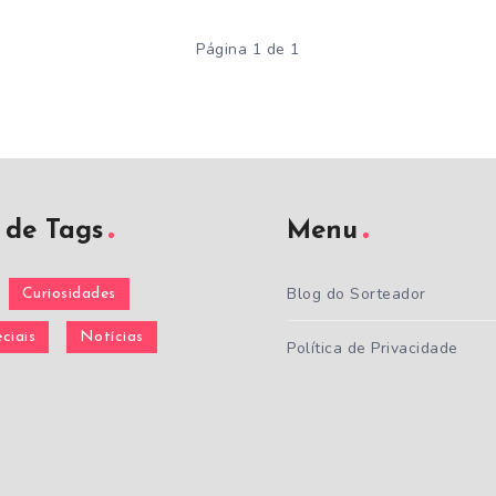
Página 1 de 1
de Tags
Menu
Blog do Sorteador
Curiosidades
ciais
Notícias
Política de Privacidade