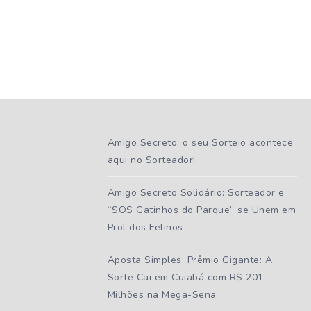
Amigo Secreto: o seu Sorteio acontece
aqui no Sorteador!
Amigo Secreto Solidário: Sorteador e
“SOS Gatinhos do Parque” se Unem em
Prol dos Felinos
Aposta Simples, Prêmio Gigante: A
Sorte Cai em Cuiabá com R$ 201
Milhões na Mega-Sena