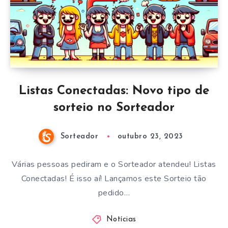
Listas Conectadas: Novo tipo de
sorteio no Sorteador
Sorteador
outubro 23, 2023
Várias pessoas pediram e o Sorteador atendeu! Listas
Conectadas! É isso aí! Lançamos este Sorteio tão
pedido…
Notícias