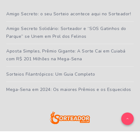
Amigo Secreto: o seu Sorteio acontece aqui no Sorteador!
Amigo Secreto Solidário: Sorteador e “SOS Gatinhos do
Parque” se Unem em Prol dos Felinos
Aposta Simples, Prêmio Gigante: A Sorte Cai em Cuiabá
com R$ 201 Milhões na Mega-Sena
Sorteios Filantrópicos: Um Guia Completo
Mega-Sena em 2024: Os maiores Prêmios e os Esquecidos