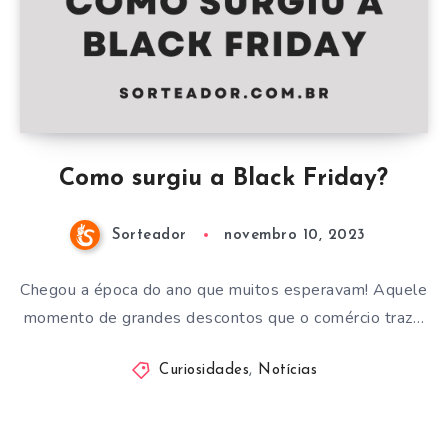
Como surgiu a Black Friday?
Sorteador
novembro 10, 2023
Chegou a época do ano que muitos esperavam! Aquele
momento de grandes descontos que o comércio traz…
Curiosidades
,
Notícias