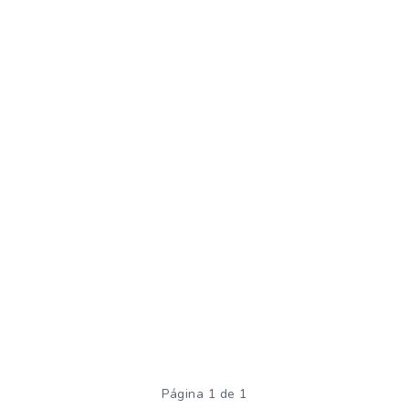
Página 1 de 1