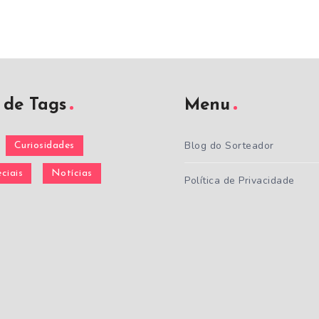
de Tags
Menu
Blog do Sorteador
Curiosidades
ciais
Notícias
Política de Privacidade