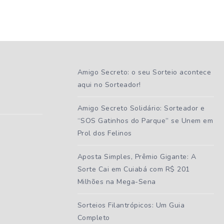
Amigo Secreto: o seu Sorteio acontece
aqui no Sorteador!
Amigo Secreto Solidário: Sorteador e
“SOS Gatinhos do Parque” se Unem em
Prol dos Felinos
Aposta Simples, Prêmio Gigante: A
Sorte Cai em Cuiabá com R$ 201
Milhões na Mega-Sena
Sorteios Filantrópicos: Um Guia
Completo