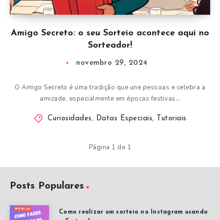
Amigo Secreto: o seu Sorteio acontece aqui no
Sorteador!
novembro 29, 2024
O Amigo Secreto é uma tradição que une pessoas e celebra a
amizade, especialmente em épocas festivas…
Curiosidades
,
Datas Especiais
,
Tutoriais
Página 1 de 1
Posts Populares
Como realizar um sorteio no Instagram usando