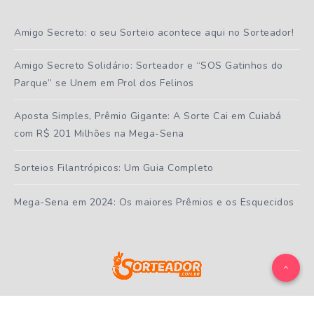
Amigo Secreto: o seu Sorteio acontece aqui no Sorteador!
Amigo Secreto Solidário: Sorteador e “SOS Gatinhos do
Parque” se Unem em Prol dos Felinos
Aposta Simples, Prêmio Gigante: A Sorte Cai em Cuiabá
com R$ 201 Milhões na Mega-Sena
Sorteios Filantrópicos: Um Guia Completo
Mega-Sena em 2024: Os maiores Prêmios e os Esquecidos